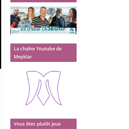
La chaîne Youtube de
Meyklar
Vous êtes plutôt jeux