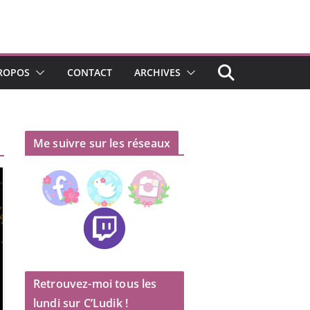
ROPOS
CONTACT
ARCHIVES
Me suivre sur les réseaux
Retrouvez-moi tous les
lundi sur C’Ludik !