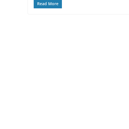
Read More