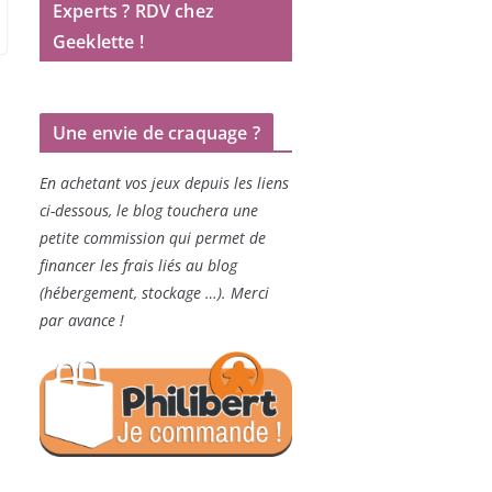
Experts ? RDV chez
Geeklette !
Une envie de craquage ?
En achetant vos jeux depuis les liens
ci-dessous, le blog touchera une
petite commission qui permet de
financer les frais liés au blog
(hébergement, stockage …). Merci
par avance !