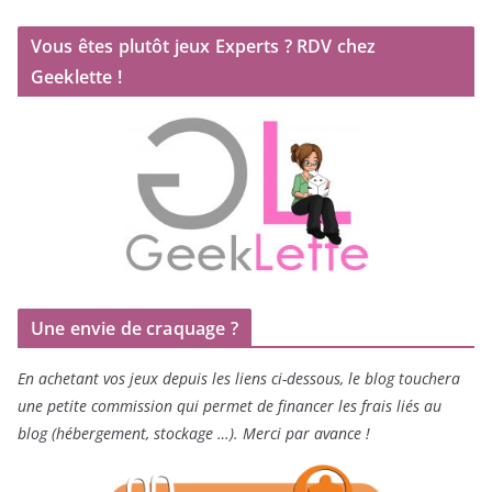
Vous êtes plutôt jeux Experts ? RDV chez
Geeklette !
Une envie de craquage ?
En achetant vos jeux depuis les liens ci-dessous, le blog touchera
une petite commission qui permet de financer les frais liés au
blog (hébergement, stockage …). Merci par avance !