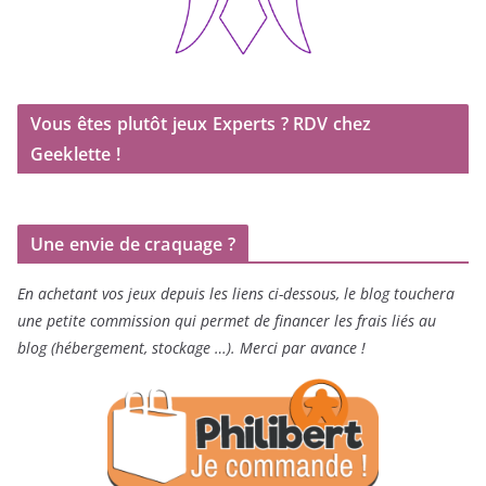
Vous êtes plutôt jeux Experts ? RDV chez
Geeklette !
Une envie de craquage ?
En achetant vos jeux depuis les liens ci-dessous, le blog touchera
une petite commission qui permet de financer les frais liés au
blog (hébergement, stockage …). Merci par avance !