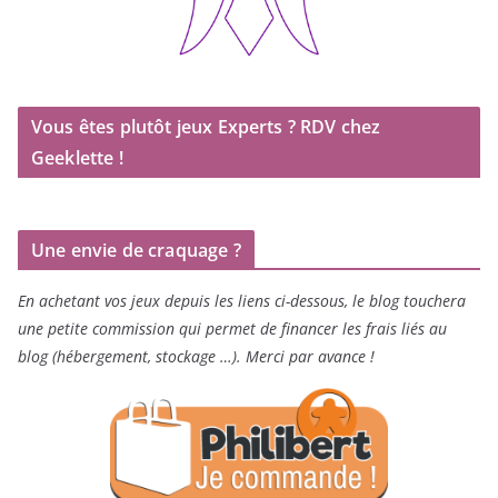
Vous êtes plutôt jeux Experts ? RDV chez
Geeklette !
Une envie de craquage ?
En achetant vos jeux depuis les liens ci-dessous, le blog touchera
une petite commission qui permet de financer les frais liés au
blog (hébergement, stockage …). Merci par avance !