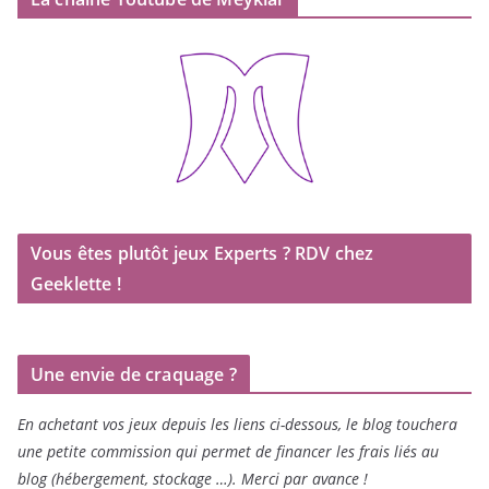
Vous êtes plutôt jeux Experts ? RDV chez
Geeklette !
Une envie de craquage ?
En achetant vos jeux depuis les liens ci-dessous, le blog touchera
une petite commission qui permet de financer les frais liés au
blog (hébergement, stockage …). Merci par avance !