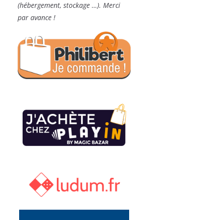
(hébergement, stockage …). Merci
par avance !