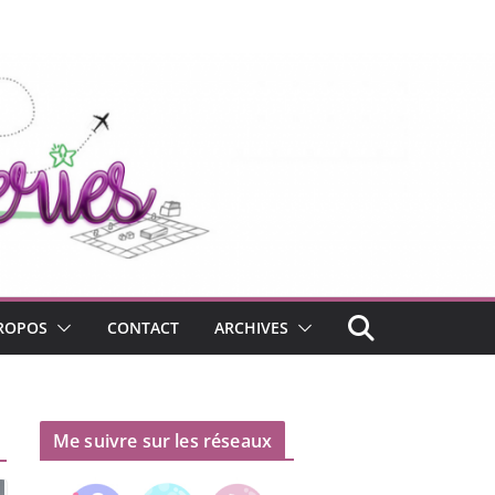
ROPOS
CONTACT
ARCHIVES
Me suivre sur les réseaux