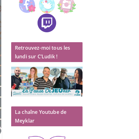
Retrouvez-moi tous les
lundi sur C’Ludik !
La chaîne Youtube de
Meyklar