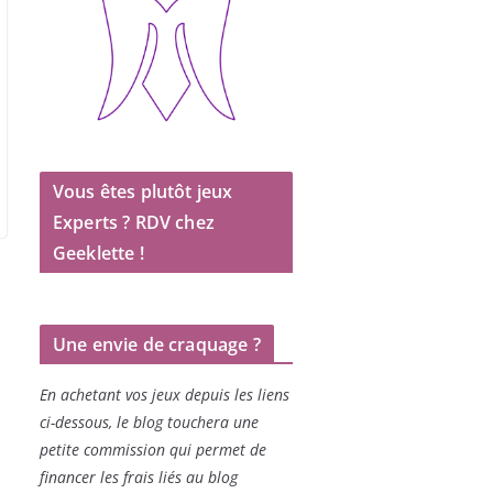
Vous êtes plutôt jeux
Experts ? RDV chez
Geeklette !
Une envie de craquage ?
En achetant vos jeux depuis les liens
ci-dessous, le blog touchera une
petite commission qui permet de
financer les frais liés au blog