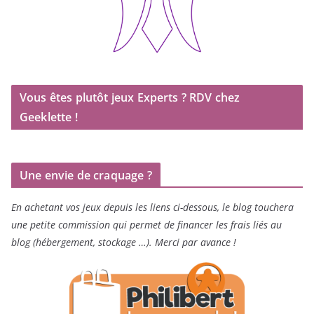
Vous êtes plutôt jeux Experts ? RDV chez
Geeklette !
Une envie de craquage ?
En achetant vos jeux depuis les liens ci-dessous, le blog touchera
une petite commission qui permet de financer les frais liés au
blog (hébergement, stockage …). Merci par avance !