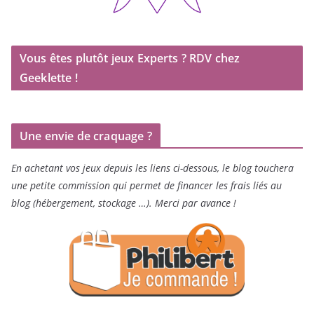
Vous êtes plutôt jeux Experts ? RDV chez
Geeklette !
Une envie de craquage ?
En achetant vos jeux depuis les liens ci-dessous, le blog touchera
une petite commission qui permet de financer les frais liés au
blog (hébergement, stockage …). Merci par avance !