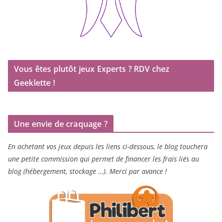
Vous êtes plutôt jeux Experts ? RDV chez
Geeklette !
Une envie de craquage ?
En achetant vos jeux depuis les liens ci-dessous, le blog touchera
une petite commission qui permet de financer les frais liés au
blog (hébergement, stockage …). Merci par avance !