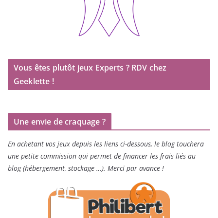
Vous êtes plutôt jeux Experts ? RDV chez
Geeklette !
Une envie de craquage ?
En achetant vos jeux depuis les liens ci-dessous, le blog touchera
une petite commission qui permet de financer les frais liés au
blog (hébergement, stockage …). Merci par avance !