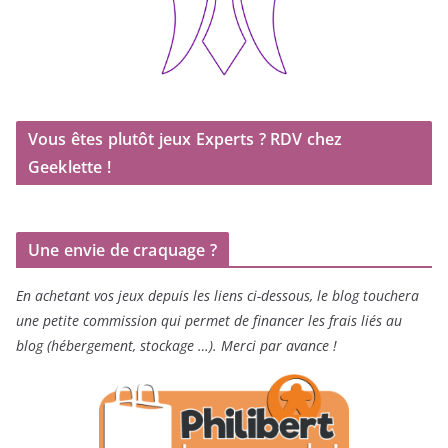
Vous êtes plutôt jeux Experts ? RDV chez
Geeklette !
Une envie de craquage ?
En achetant vos jeux depuis les liens ci-dessous, le blog touchera
une petite commission qui permet de financer les frais liés au
blog (hébergement, stockage …). Merci par avance !