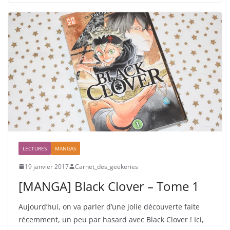
LECTURES
MANGAS
19 janvier 2017
Carnet_des_geekeries
[MANGA] Black Clover – Tome 1
Aujourd’hui, on va parler d’une jolie découverte faite
récemment, un peu par hasard avec Black Clover ! Ici,