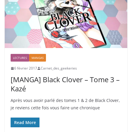
LECTURES
MANGAS
6 février 2017
Carnet_des_geekeries
[MANGA] Black Clover – Tome 3 –
Kazé
Après vous avoir parlé des tomes 1 & 2 de Black Clover,
je reviens cette fois vous faire une chronique
Read More