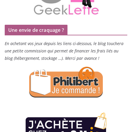
Une envie de craquage ?
En achetant vos jeux depuis les liens ci-dessous, le blog touchera
une petite commission qui permet de financer les frais liés au
blog (hébergement, stockage …). Merci par avance !