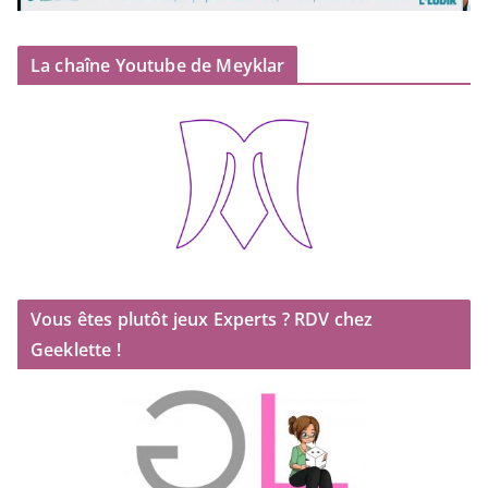
La chaîne Youtube de Meyklar
Vous êtes plutôt jeux Experts ? RDV chez
Geeklette !