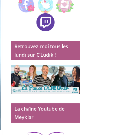
Retrouvez-moi tous les
lundi sur C’Ludik !
La chaîne Youtube de
Meyklar