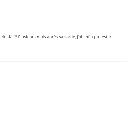
ui-là !!! Plusieurs mois après sa sortie, j’ai enfin pu tester