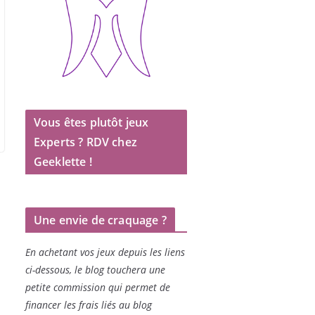
Vous êtes plutôt jeux
Experts ? RDV chez
Geeklette !
Une envie de craquage ?
En achetant vos jeux depuis les liens
ci-dessous, le blog touchera une
petite commission qui permet de
financer les frais liés au blog