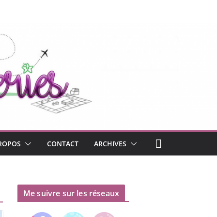
ROPOS
CONTACT
ARCHIVES
Me suivre sur les réseaux