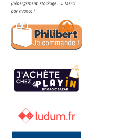
(hébergement, stockage …). Merci
par avance !