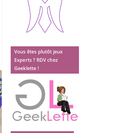
Vous êtes plutôt jeux
Experts ? RDV chez
Geeklette !