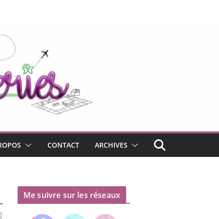
ROPOS
CONTACT
ARCHIVES
Me suivre sur les réseaux