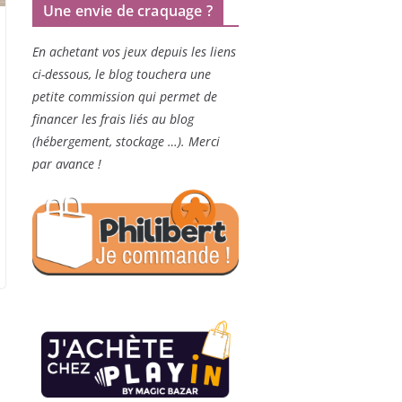
Une envie de craquage ?
En achetant vos jeux depuis les liens
ci-dessous, le blog touchera une
petite commission qui permet de
financer les frais liés au blog
(hébergement, stockage …). Merci
par avance !