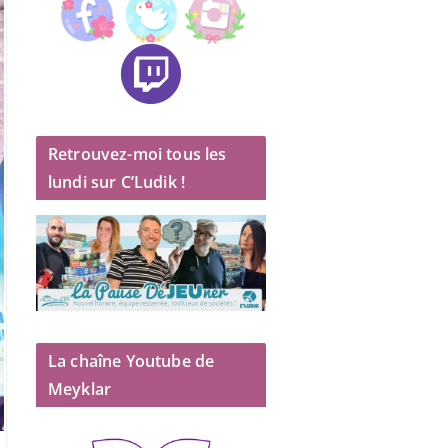
Retrouvez-moi tous les
lundi sur C’Ludik !
La chaîne Youtube de
Meyklar