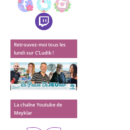
Retrouvez-moi tous les
lundi sur C’Ludik !
La chaîne Youtube de
Meyklar