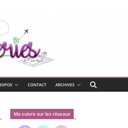
ROPOS
CONTACT
ARCHIVES
Me suivre sur les réseaux