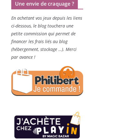
Une envie de craquage ?
En achetant vos jeux depuis les liens
ci-dessous, le blog touchera une
petite commission qui permet de
financer les frais liés au blog
(hébergement, stockage …). Merci
par avance !