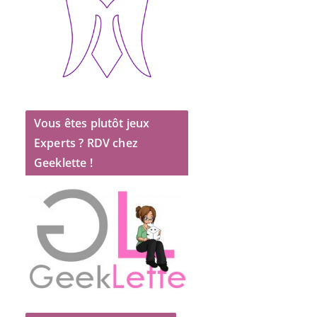
Vous êtes plutôt jeux
Experts ? RDV chez
Geeklette !