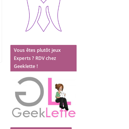
Vous êtes plutôt jeux
Experts ? RDV chez
Geeklette !