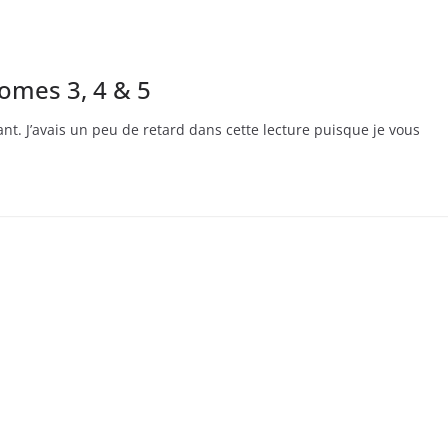
omes 3, 4 & 5
nt. J’avais un peu de retard dans cette lecture puisque je vous