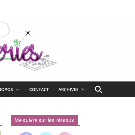
ROPOS
CONTACT
ARCHIVES
Me suivre sur les réseaux