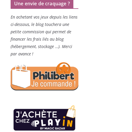
Une envie de craquage ?
En achetant vos jeux depuis les liens
ci-dessous, le blog touchera une
petite commission qui permet de
financer les frais liés au blog
(hébergement, stockage …). Merci
par avance !