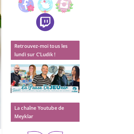
Retrouvez-moi tous les
lundi sur C’Ludik !
La chaîne Youtube de
Meyklar