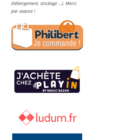
(hébergement, stockage …). Merci
par avance !