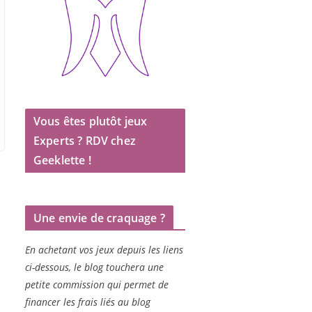
Vous êtes plutôt jeux
Experts ? RDV chez
Geeklette !
Une envie de craquage ?
En achetant vos jeux depuis les liens
ci-dessous, le blog touchera une
petite commission qui permet de
financer les frais liés au blog