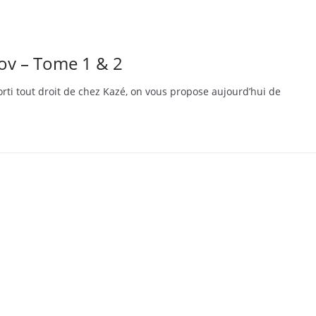
ov – Tome 1 & 2
Sorti tout droit de chez Kazé, on vous propose aujourd’hui de