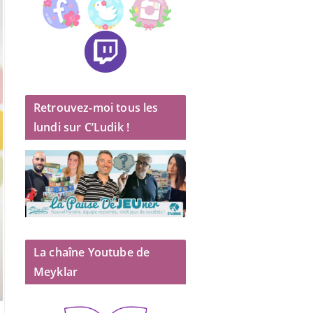
Retrouvez-moi tous les
lundi sur C’Ludik !
La chaîne Youtube de
Meyklar