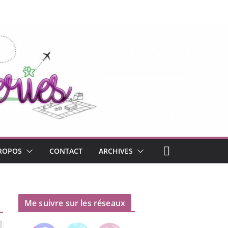
ROPOS
CONTACT
ARCHIVES
Me suivre sur les réseaux