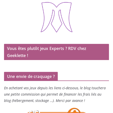
Vous êtes plutôt jeux Experts ? RDV chez
Geeklette !
Une envie de craquage ?
En achetant vos jeux depuis les liens ci-dessous, le blog touchera
une petite commission qui permet de financer les frais liés au
blog (hébergement, stockage …). Merci par avance !