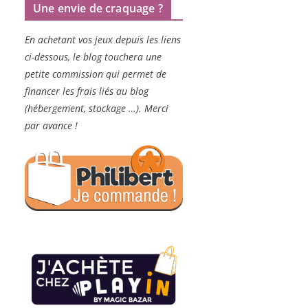
Une envie de craquage ?
En achetant vos jeux depuis les liens
ci-dessous, le blog touchera une
petite commission qui permet de
financer les frais liés au blog
(hébergement, stockage …). Merci
par avance !