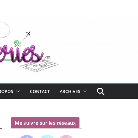
ROPOS
CONTACT
ARCHIVES
Me suivre sur les réseaux