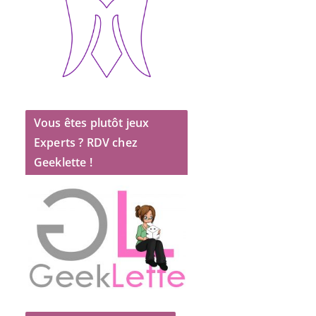
Vous êtes plutôt jeux
Experts ? RDV chez
Geeklette !