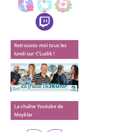
Retrouvez-moi tous les
lundi sur C’Ludik !
La chaîne Youtube de
Meyklar