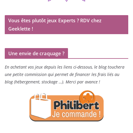
Vous êtes plutôt jeux Experts ? RDV chez
Geeklette !
Une envie de craquage ?
En achetant vos jeux depuis les liens ci-dessous, le blog touchera
une petite commission qui permet de financer les frais liés au
blog (hébergement, stockage …). Merci par avance !