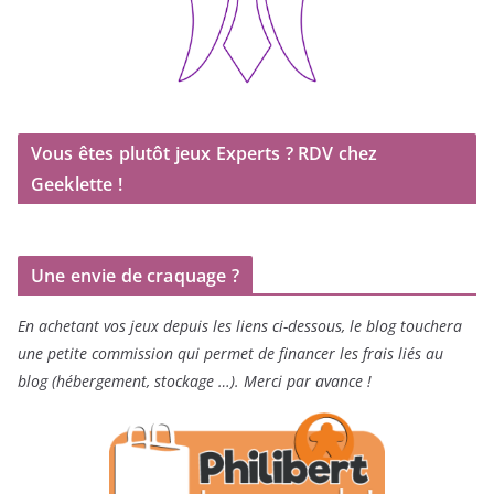
Vous êtes plutôt jeux Experts ? RDV chez
Geeklette !
Une envie de craquage ?
En achetant vos jeux depuis les liens ci-dessous, le blog touchera
une petite commission qui permet de financer les frais liés au
blog (hébergement, stockage …). Merci par avance !