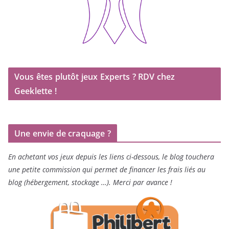
Vous êtes plutôt jeux Experts ? RDV chez
Geeklette !
Une envie de craquage ?
En achetant vos jeux depuis les liens ci-dessous, le blog touchera
une petite commission qui permet de financer les frais liés au
blog (hébergement, stockage …). Merci par avance !