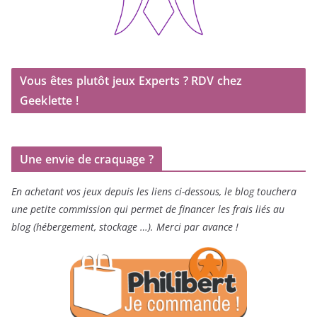
Vous êtes plutôt jeux Experts ? RDV chez
Geeklette !
Une envie de craquage ?
En achetant vos jeux depuis les liens ci-dessous, le blog touchera
une petite commission qui permet de financer les frais liés au
blog (hébergement, stockage …). Merci par avance !