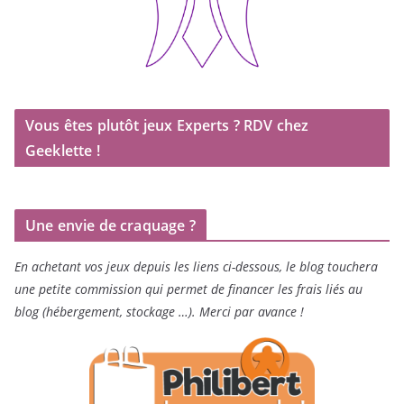
Vous êtes plutôt jeux Experts ? RDV chez
Geeklette !
Une envie de craquage ?
En achetant vos jeux depuis les liens ci-dessous, le blog touchera
une petite commission qui permet de financer les frais liés au
blog (hébergement, stockage …). Merci par avance !