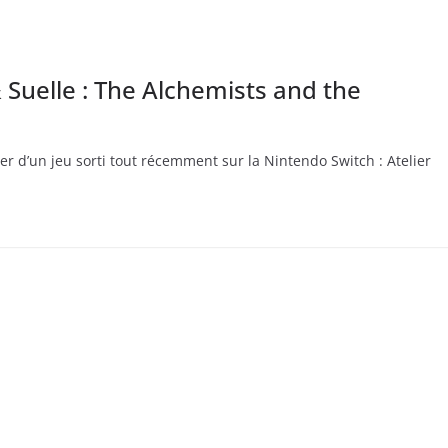
 Suelle : The Alchemists and the
ler d’un jeu sorti tout récemment sur la Nintendo Switch : Atelier