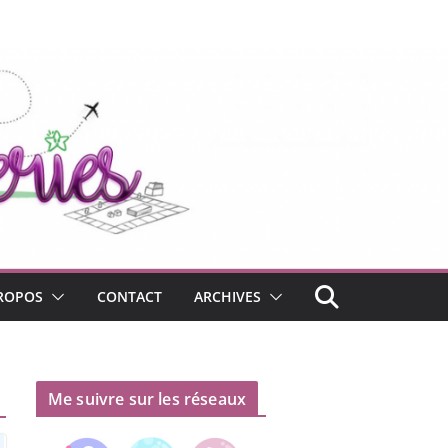
ROPOS
CONTACT
ARCHIVES
Me suivre sur les réseaux