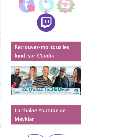
Retrouvez-moi tous les
lundi sur C’Ludik !
La chaîne Youtube de
Meyklar