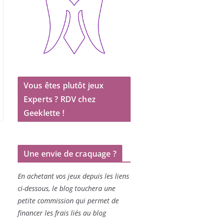
Vous êtes plutôt jeux
Experts ? RDV chez
Geeklette !
Une envie de craquage ?
En achetant vos jeux depuis les liens
ci-dessous, le blog touchera une
petite commission qui permet de
financer les frais liés au blog