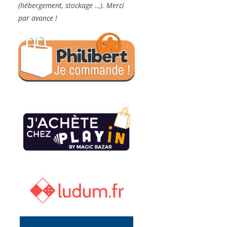
(hébergement, stockage …). Merci
par avance !