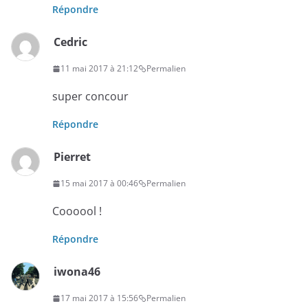
Répondre
Cedric
11 mai 2017 à 21:12
Permalien
super concour
Répondre
Pierret
15 mai 2017 à 00:46
Permalien
Coooool !
Répondre
iwona46
17 mai 2017 à 15:56
Permalien