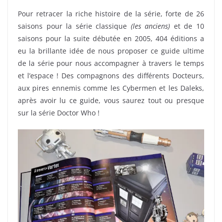
Pour retracer la riche histoire de la série, forte de 26
saisons pour la série classique
(les anciens)
et de 10
saisons pour la suite débutée en 2005, 404 éditions a
eu la brillante idée de nous proposer ce guide ultime
de la série pour nous accompagner à travers le temps
et l’espace ! Des compagnons des différents Docteurs,
aux pires ennemis comme les Cybermen et les Daleks,
après avoir lu ce guide, vous saurez tout ou presque
sur la série Doctor Who !