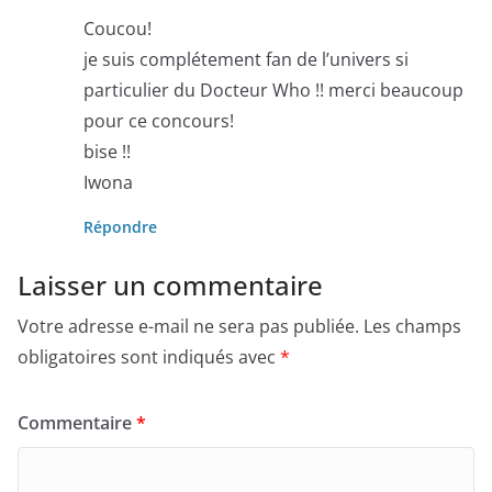
Coucou!
je suis complétement fan de l’univers si
particulier du Docteur Who !! merci beaucoup
pour ce concours!
bise !!
Iwona
Répondre
Laisser un commentaire
Votre adresse e-mail ne sera pas publiée.
Les champs
obligatoires sont indiqués avec
*
Commentaire
*