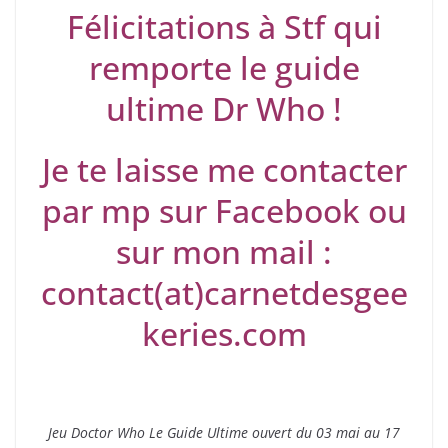
Félicitations à Stf qui
remporte le guide
ultime Dr Who !
Je te laisse me contacter
par mp sur Facebook ou
sur mon mail :
contact(at)carnetdesgee
keries.com
Jeu Doctor Who Le Guide Ultime ouvert du 03 mai au 17