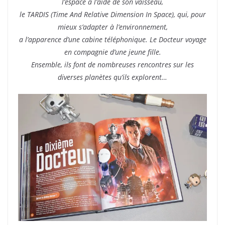
l’espace à l’aide de son vaisseau,
le TARDIS (Time And Relative Dimension In Space), qui, pour
mieux s’adapter à l’environnement,
a l’apparence d’une cabine téléphonique. Le Docteur voyage
en compagnie d’une jeune fille.
Ensemble, ils font de nombreuses rencontres sur les
diverses planètes qu’ils explorent…