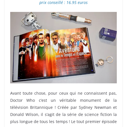
prix conseillé : 16.95 euros
Avant toute chose, pour ceux qui ne connaissent pas,
Doctor Who c’est un véritable monument de la
télévision Britannique ! Créée par Sydney Newman et
Donald Wilson, il s’agit de la série de science fiction la
plus longue de tous les temps ! Le tout premier épisode