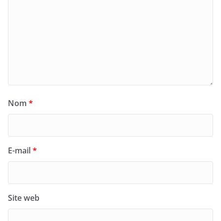
Nom
*
E-mail
*
Site web