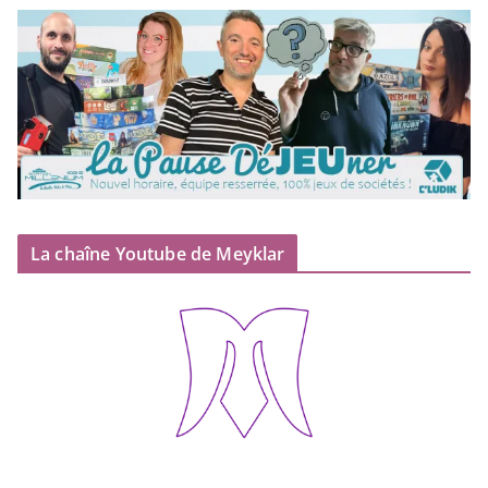
La chaîne Youtube de Meyklar