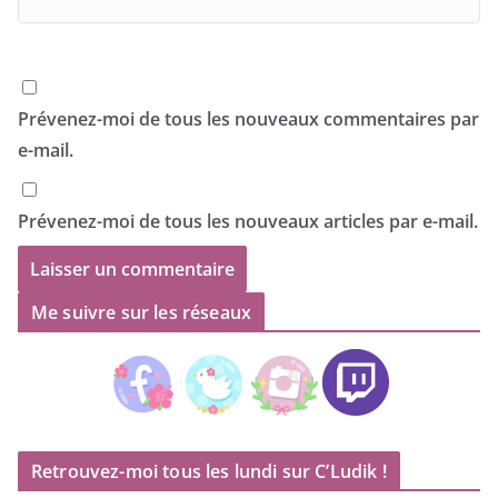
Prévenez-moi de tous les nouveaux commentaires par
e-mail.
Prévenez-moi de tous les nouveaux articles par e-mail.
Me suivre sur les réseaux
Retrouvez-moi tous les lundi sur C’Ludik !