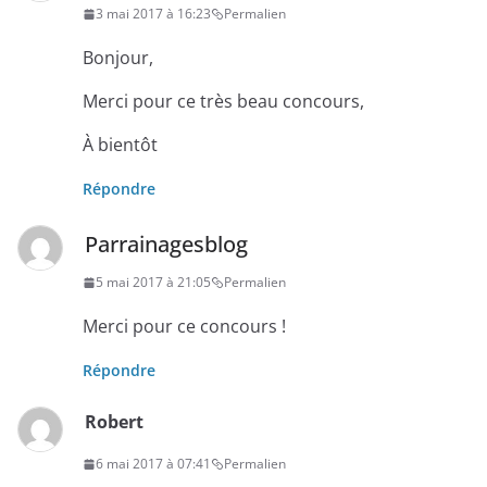
3 mai 2017 à 16:23
Permalien
Bonjour,
Merci pour ce très beau concours,
À bientôt
Répondre
Parrainagesblog
5 mai 2017 à 21:05
Permalien
Merci pour ce concours !
Répondre
Robert
6 mai 2017 à 07:41
Permalien