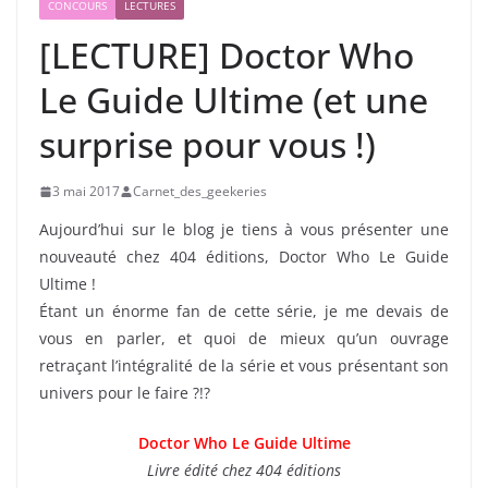
CONCOURS
LECTURES
[LECTURE] Doctor Who
Le Guide Ultime (et une
surprise pour vous !)
3 mai 2017
Carnet_des_geekeries
Aujourd’hui sur le blog je tiens à vous présenter une
nouveauté chez 404 éditions, Doctor Who Le Guide
Ultime !
Étant un énorme fan de cette série, je me devais de
vous en parler, et quoi de mieux qu’un ouvrage
retraçant l’intégralité de la série et vous présentant son
univers pour le faire ?!?
Doctor Who Le Guide Ultime
Livre édité chez 404 éditions