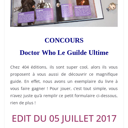
CONCOURS
Doctor Who Le Guilde Ultime
Chez 404 éditions, ils sont super cool, alors ils vous
proposent à vous aussi de découvrir ce magnifique
guide. En effet, nous avons un exemplaire du livre à
vous faire gagner ! Pour jouer, c’est tout simple, vous
n’avez juste qu’à remplir ce petit formulaire ci-dessous,
rien de plus !
EDIT DU 05 JUILLET 2017