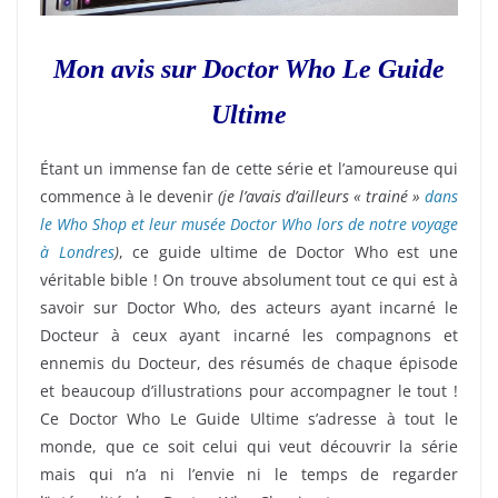
Mon avis sur Doctor Who Le Guide
Ultime
Étant un immense fan de cette série et l’amoureuse qui
commence à le devenir
(je l’avais d’ailleurs « trainé »
dans
le Who Shop et leur musée Doctor Who lors de notre voyage
à Londres
)
, ce guide ultime de Doctor Who est une
véritable bible ! On trouve absolument tout ce qui est à
savoir sur Doctor Who, des acteurs ayant incarné le
Docteur à ceux ayant incarné les compagnons et
ennemis du Docteur, des résumés de chaque épisode
et beaucoup d’illustrations pour accompagner le tout !
Ce Doctor Who Le Guide Ultime s’adresse à tout le
monde, que ce soit celui qui veut découvrir la série
mais qui n’a ni l’envie ni le temps de regarder