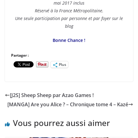
mai 2017 inclus
Réservé à la France Métropolitaine.
Une seule participation par personne et par foyer sur le
blog
Bonne Chance !
Partager :
Plus
[J2S] Sheep Sheep par Azao Games !
[MANGA] Are you Alice ? – Chronique tome 4 – Kazé
Vous pourrez aussi aimer