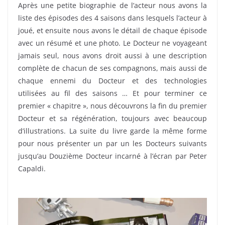
Après une petite biographie de l’acteur nous avons la
liste des épisodes des 4 saisons dans lesquels l’acteur à
joué, et ensuite nous avons le détail de chaque épisode
avec un résumé et une photo. Le Docteur ne voyageant
jamais seul, nous avons droit aussi à une description
complète de chacun de ses compagnons, mais aussi de
chaque ennemi du Docteur et des technologies
utilisées au fil des saisons … Et pour terminer ce
premier « chapitre », nous découvrons la fin du premier
Docteur et sa régénération, toujours avec beaucoup
d’illustrations. La suite du livre garde la même forme
pour nous présenter un par un les Docteurs suivants
jusqu’au Douzième Docteur incarné à l’écran par Peter
Capaldi.