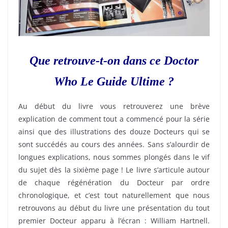
Que retrouve-t-on dans ce Doctor
Who Le Guide Ultime ?
Au début du livre vous retrouverez une brève
explication de comment tout a commencé pour la série
ainsi que des illustrations des douze Docteurs qui se
sont succédés au cours des années. Sans s’alourdir de
longues explications, nous sommes plongés dans le vif
du sujet dès la sixième page ! Le livre s’articule autour
de chaque régénération du Docteur par ordre
chronologique, et c’est tout naturellement que nous
retrouvons au début du livre une présentation du tout
premier Docteur apparu à l’écran : William Hartnell.