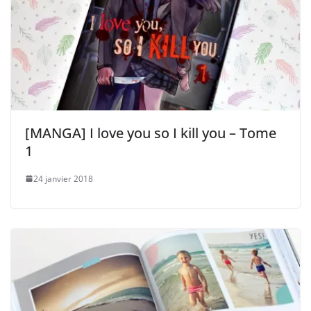
[MANGA] I love you so I kill you – Tome
1
24 janvier 2018