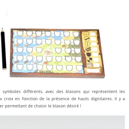
 symboles différents, avec des blasons qui représentent les
 croix en fonction de la présence de hauts dignitaires. Il y a
er permettant de choisir le blason désiré !