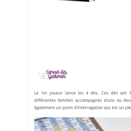
Le 1er joueur lance les 4 dés. Ces dés ont 7
différentes familles accompagnés d’une ou deux
également un point d’interrogation qui est un jok