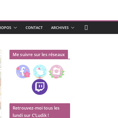
ROPOS
CONTACT
ARCHIVES
Me suivre sur les réseaux
Retrouvez-moi tous les
lundi sur C’Ludik !