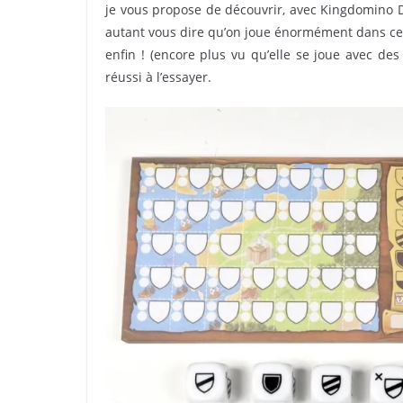
je vous propose de découvrir, avec Kingdomino Du
autant vous dire qu’on joue énormément dans cette
enfin ! (encore plus vu qu’elle se joue avec des
réussi à l’essayer.