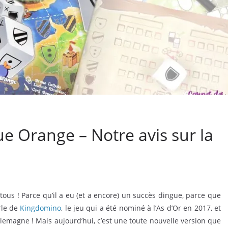
e Orange – Notre avis sur la
tous ! Parce qu’il a eu (et a encore) un succès dingue, parce que
rle de
Kingdomino
, le jeu qui a été nominé à l’As d’Or en 2017, et
lemagne ! Mais aujourd’hui, c’est une toute nouvelle version que