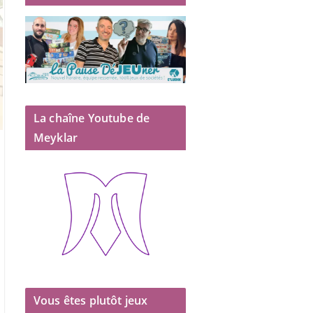
La chaîne Youtube de
Meyklar
Vous êtes plutôt jeux